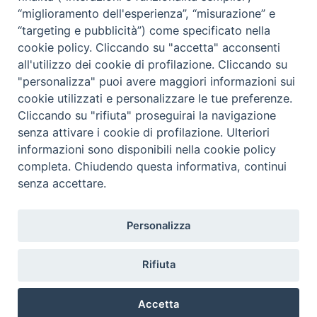
“miglioramento dell'esperienza”, “misurazione” e
“targeting e pubblicità”) come specificato nella
cookie policy. Cliccando su "accetta" acconsenti
all'utilizzo dei cookie di profilazione. Cliccando su
"personalizza" puoi avere maggiori informazioni sui
cookie utilizzati e personalizzare le tue preferenze.
Cliccando su "rifiuta" proseguirai la navigazione
senza attivare i cookie di profilazione. Ulteriori
informazioni sono disponibili nella cookie policy
completa. Chiudendo questa informativa, continui
senza accettare.
Personalizza
www.pcn.net © 2017
credits
Rifiuta
Accetta