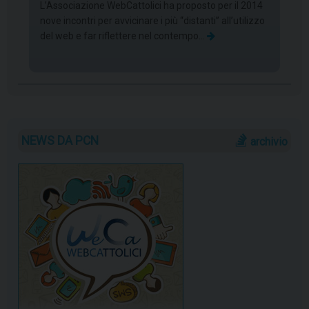
L’Associazione WebCattolici ha proposto per il 2014
nove incontri per avvicinare i più “distanti” all’utilizzo
del web e far riflettere nel contempo…
NEWS DA PCN
archivio