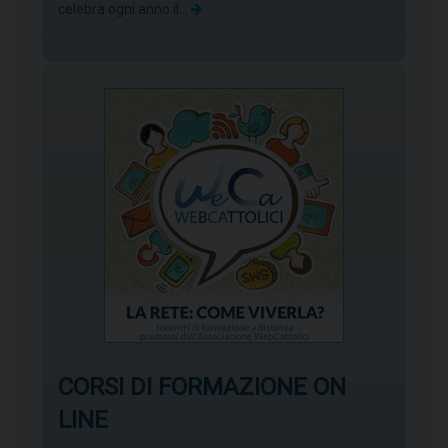
celebra ogni anno il…
CORSI DI FORMAZIONE ON
LINE