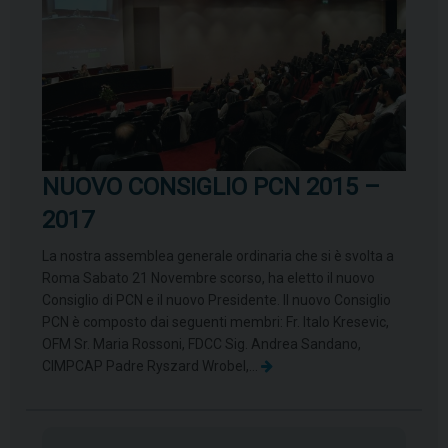
NUOVO CONSIGLIO PCN 2015 –
2017
La nostra assemblea generale ordinaria che si è svolta a
Roma Sabato 21 Novembre scorso, ha eletto il nuovo
Consiglio di PCN e il nuovo Presidente. Il nuovo Consiglio
PCN è composto dai seguenti membri: Fr. Italo Kresevic,
OFM Sr. Maria Rossoni, FDCC Sig. Andrea Sandano,
CIMPCAP Padre Ryszard Wrobel,…