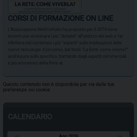
CORSI DI FORMAZIONE ON LINE
L’Associazione WebCattolici ha proposto per il 2014 nove
incontri per avvicinare i più “distanti” all’utilizzo del web e far
riflettere nel contempo i più “esperti” sulle implicazioni delle
nuove tecnologie. Il percorso, dal titolo “La Rete: come viverla?”
andrà pure sullo specifico, trattando dagli aspetti commerciali
e più economici della Rete al…
Questo contenuto non è disponibile per via delle tue
preferenze
sui cookie
CALENDARIO
<<
Ago 2026
>>