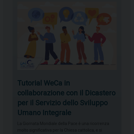
Tutorial WeCa in
collaborazione con il Dicastero
per il Servizio dello Sviluppo
Umano Integrale
La Giornata Mondiale della Pace è una ricorrenza
molto significativa per la Chiesa cattolica, e si